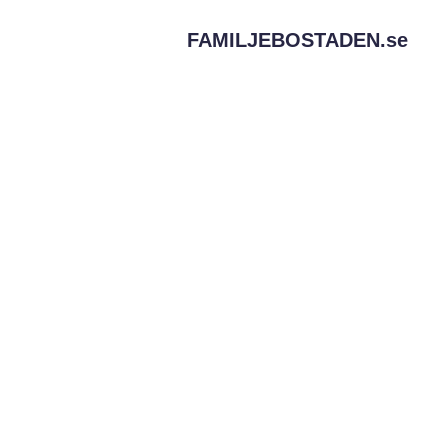
FAMILJEBOSTADEN.
se