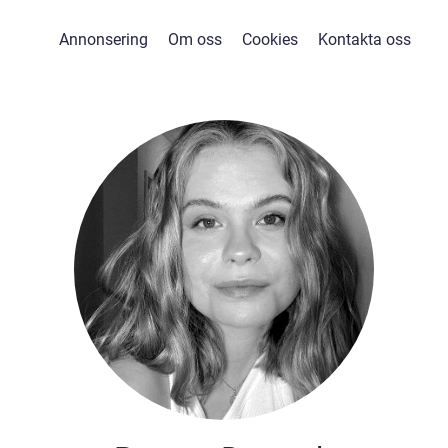
Annonsering
Om oss
Cookies
Kontakta oss