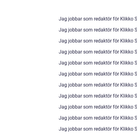
Jag jobbar som redaktör för Klikko 
Jag jobbar som redaktör för Klikko S
Jag jobbar som redaktör för Klikko S
Jag jobbar som redaktör för Klikko S
Jag jobbar som redaktör för Klikko S
Jag jobbar som redaktör för Klikko S
Jag jobbar som redaktör för Klikko S
Jag jobbar som redaktör för Klikko S
Jag jobbar som redaktör för Klikko S
Jag jobbar som redaktör för Klikko S
Jag jobbar som redaktör för Klikko S