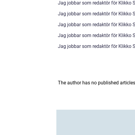
Jag jobbar som redaktör för Klikko S
Jag jobbar som redaktör för Klikko S
Jag jobbar som redaktör för Klikko S
Jag jobbar som redaktör för Klikko S
Jag jobbar som redaktör för Klikko S
The author has no published articles