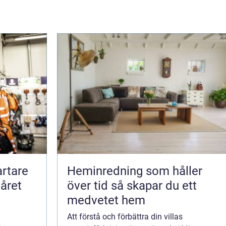
Heminredning som håller
året
över tid så skapar du ett
medvetet hem
Att förstå och förbättra din villas