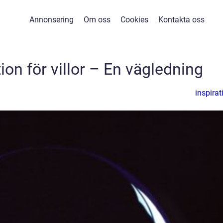
Annonsering
Om oss
Cookies
Kontakta oss
ion för villor – En vägledning
inspirat