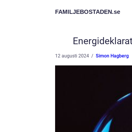
FAMILJEBOSTADEN.
se
Energideklarat
12 augusti 2024
Simon Hagberg