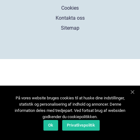
Cookies
Kontakta oss
Sitemap
På vores website bruges cookies til at huske dine indstillinger,
statistik og personalisering af indhold og annoncer. Denne
information deles med tredjepart. Ved fortsat brug af websiden
godkender du cookiepolitikken.
Ok
Privatlivspolitik