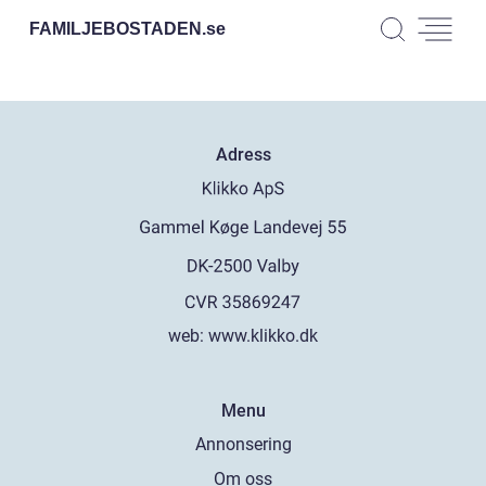
FAMILJEBOSTADEN.
se
Adress
web:
www.klikko.dk
Menu
Annonsering
Om oss