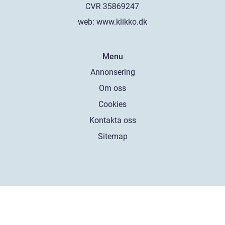
web:
www.klikko.dk
Menu
Annonsering
Om oss
Cookies
Kontakta oss
Sitemap