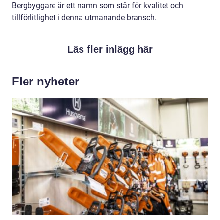
Bergbyggare är ett namn som står för kvalitet och
tillförlitlighet i denna utmanande bransch.
Läs fler inlägg här
Fler nyheter