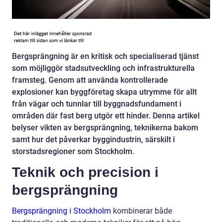
Bergsprängning är en kritisk och specialiserad tjänst
som möjliggör stadsutveckling och infrastrukturella
framsteg. Genom att använda kontrollerade
explosioner kan byggföretag skapa utrymme för allt
från vägar och tunnlar till byggnadsfundament i
områden där fast berg utgör ett hinder. Denna artikel
belyser vikten av bergsprängning, teknikerna bakom
samt hur det påverkar byggindustrin, särskilt i
storstadsregioner som Stockholm.
Teknik och precision i
bergsprängning
Bergsprängning i Stockholm
kombinerar både