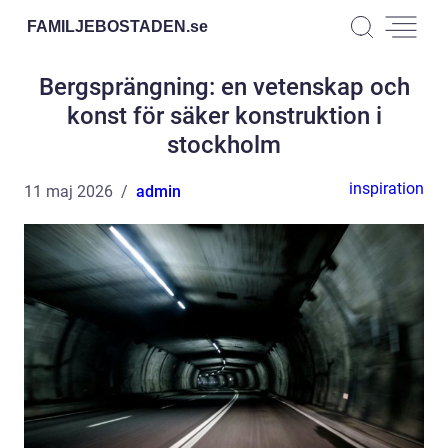
FAMILJEBOSTADEN.
se
Bergsprängning: en vetenskap och
konst för säker konstruktion i
stockholm
inspiration
11 maj 2026
admin