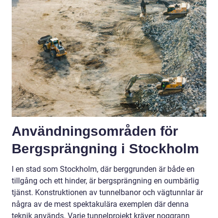
Användningsområden för
Bergsprängning i Stockholm
I en stad som Stockholm, där berggrunden är både en
tillgång och ett hinder, är bergsprängning en oumbärlig
tjänst. Konstruktionen av tunnelbanor och vägtunnlar är
några av de mest spektakulära exemplen där denna
teknik används. Varje tunnelprojekt kräver noggrann