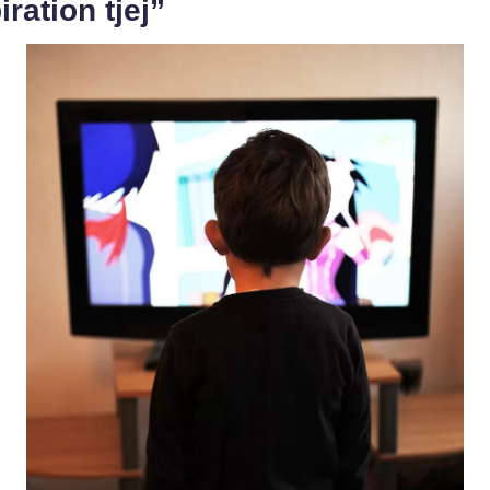
iration tjej”