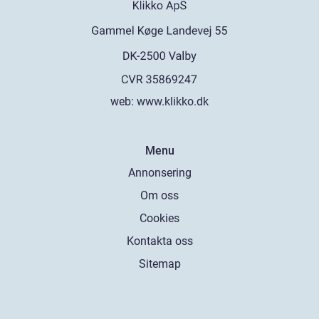
web:
www.klikko.dk
Menu
Annonsering
Om oss
Cookies
Kontakta oss
Sitemap