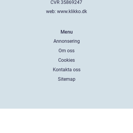
web:
www.klikko.dk
Menu
Annonsering
Om oss
Cookies
Kontakta oss
Sitemap