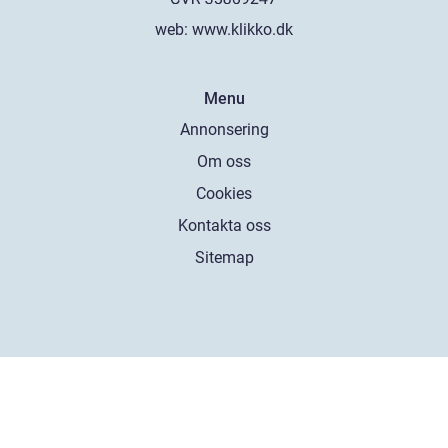
web:
www.klikko.dk
Menu
Annonsering
Om oss
Cookies
Kontakta oss
Sitemap