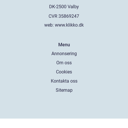
web:
www.klikko.dk
Menu
Annonsering
Om oss
Cookies
Kontakta oss
Sitemap