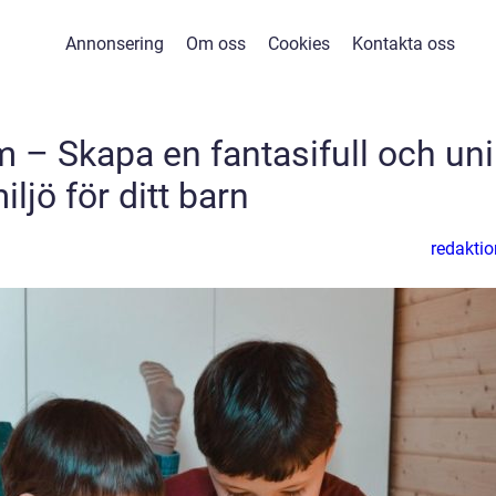
Annonsering
Om oss
Cookies
Kontakta oss
 – Skapa en fantasifull och uni
iljö för ditt barn
redaktio