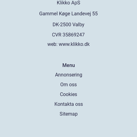
web:
www.klikko.dk
Menu
Annonsering
Om oss
Cookies
Kontakta oss
Sitemap