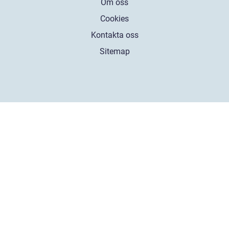
Om oss
Cookies
Kontakta oss
Sitemap