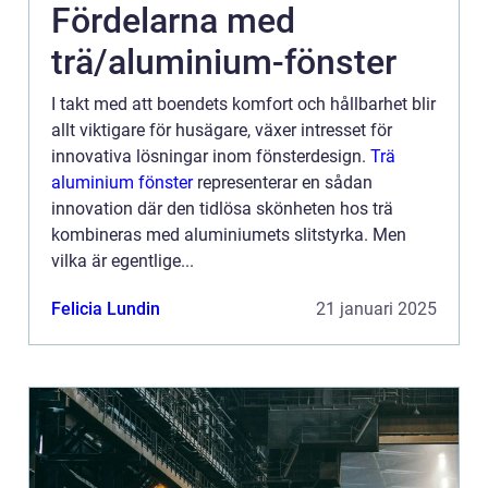
Fördelarna med
trä/aluminium-fönster
I takt med att boendets komfort och hållbarhet blir
allt viktigare för husägare, växer intresset för
innovativa lösningar inom fönsterdesign.
Trä
aluminium fönster
representerar en sådan
innovation där den tidlösa skönheten hos trä
kombineras med aluminiumets slitstyrka. Men
vilka är egentlige...
Felicia Lundin
21 januari 2025