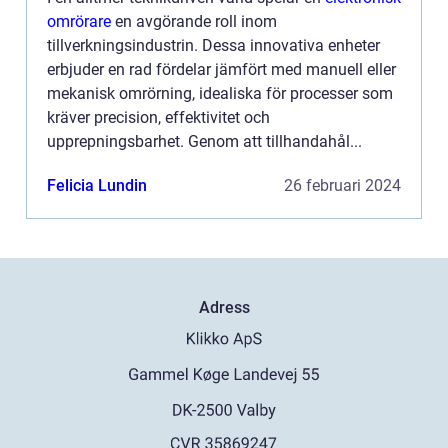
omrörare
en avgörande roll inom
tillverkningsindustrin. Dessa innovativa enheter
erbjuder en rad fördelar jämfört med manuell eller
mekanisk omrörning, idealiska för processer som
kräver precision, effektivitet och
upprepningsbarhet. Genom att tillhandahål...
Felicia Lundin
26 februari 2024
Adress