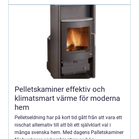
Pelletskaminer effektiv och
klimatsmart värme för moderna
hem
Pelletseldning har på kort tid gått från att vara ett
nischat alternativ till att bli ett självklart val i
många svenska hem. Med dagens Palletskaminer