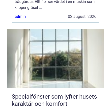
trädgårdar. Allt fler ser värdet i en maskin som
klipper gräset ...
admin
02 augusti 2026
Specialfönster som lyfter husets
karaktär och komfort