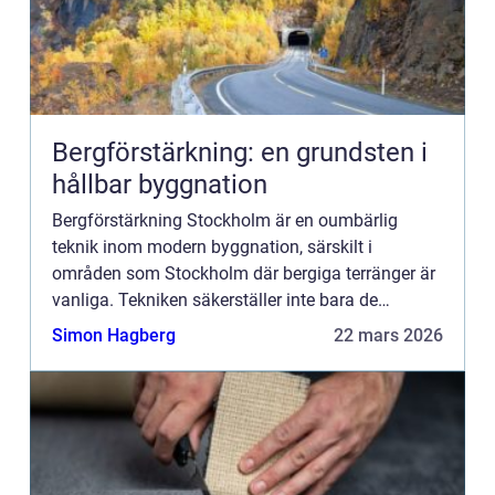
Bergförstärkning: en grundsten i
hållbar byggnation
Bergförstärkning Stockholm är en oumbärlig
teknik inom modern byggnation, särskilt i
områden som Stockholm där bergiga terränger är
vanliga. Tekniken säkerställer inte bara de
byggnationella kon...
Simon Hagberg
22 mars 2026