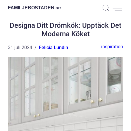
FAMILJEBOSTADEN.
se
Designa Ditt Drömkök: Upptäck Det
Moderna Köket
inspiration
31 juli 2024
Felicia Lundin