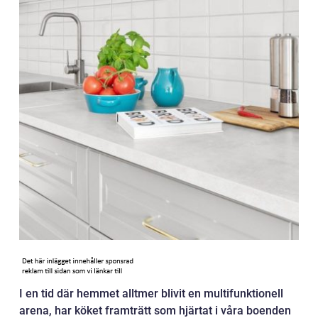
I en tid där hemmet alltmer blivit en multifunktionell
arena, har köket framträtt som hjärtat i våra boenden