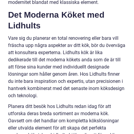
modernitet blandat med klassiska element.
Det Moderna Köket med
Lidhults
Vare sig du planerar en total renovering eller bara vill
fräscha upp några aspekter av ditt kök, bör du överväga
att konsultera experterna. Lidhults kök är lika
dedikerade till det moderna kökets anda som de är till
att förse sina kunder med individuellt designade
lösningar som håller genom åren. Hos Lidhults finner
du inte bara inspiration och expertis, utan precisionen i
hantverk kombinerat med det senaste inom köksdesign
och teknologi.
Planera ditt besök hos Lidhults redan idag för att
utforska deras breda sortiment av moderna kök.
Oavsett om det handlar om kompletta kökslösningar
eller utvalda element för att skapa det perfekta