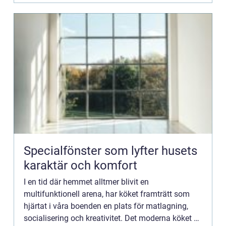
Specialfönster som lyfter husets
karaktär och komfort
I en tid där hemmet alltmer blivit en
multifunktionell arena, har köket framträtt som
hjärtat i våra boenden en plats för matlagning,
socialisering och kreativitet. Det moderna köket är