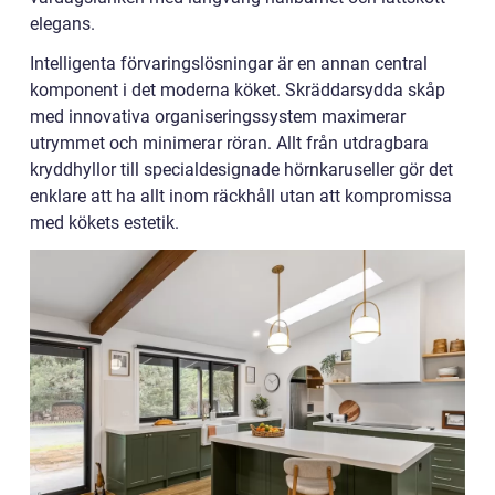
elegans.
Intelligenta förvaringslösningar är en annan central
komponent i det moderna köket. Skräddarsydda skåp
med innovativa organiseringssystem maximerar
utrymmet och minimerar röran. Allt från utdragbara
kryddhyllor till specialdesignade hörnkaruseller gör det
enklare att ha allt inom räckhåll utan att kompromissa
med kökets estetik.