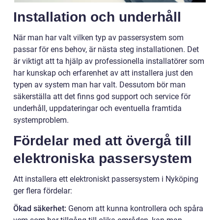
Installation och underhåll
När man har valt vilken typ av passersystem som
passar för ens behov, är nästa steg installationen. Det
är viktigt att ta hjälp av professionella installatörer som
har kunskap och erfarenhet av att installera just den
typen av system man har valt. Dessutom bör man
säkerställa att det finns god support och service för
underhåll, uppdateringar och eventuella framtida
systemproblem.
Fördelar med att övergå till
elektroniska passersystem
Att installera ett elektroniskt passersystem i Nyköping
ger flera fördelar:
Ökad säkerhet:
Genom att kunna kontrollera och spåra