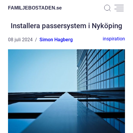
FAMILJEBOSTADEN.
se
Installera passersystem i Nyköping
inspiration
08 juli 2024
Simon Hagberg