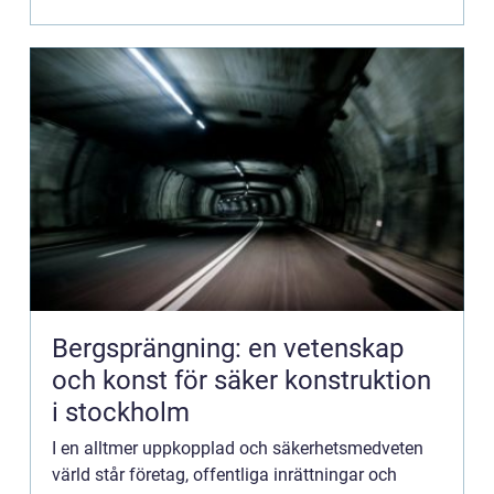
Bergsprängning: en vetenskap
och konst för säker konstruktion
i stockholm
I en alltmer uppkopplad och säkerhetsmedveten
värld står företag, offentliga inrättningar och