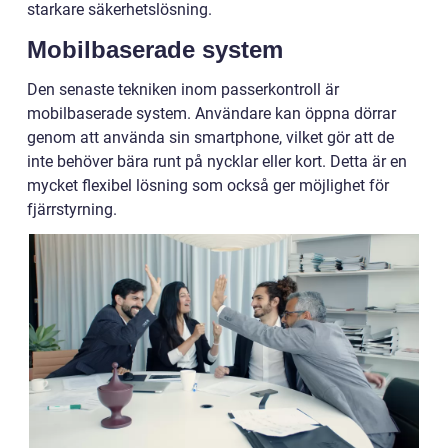
starkare säkerhetslösning.
Mobilbaserade system
Den senaste tekniken inom passerkontroll är
mobilbaserade system. Användare kan öppna dörrar
genom att använda sin smartphone, vilket gör att de
inte behöver bära runt på nycklar eller kort. Detta är en
mycket flexibel lösning som också ger möjlighet för
fjärrstyrning.