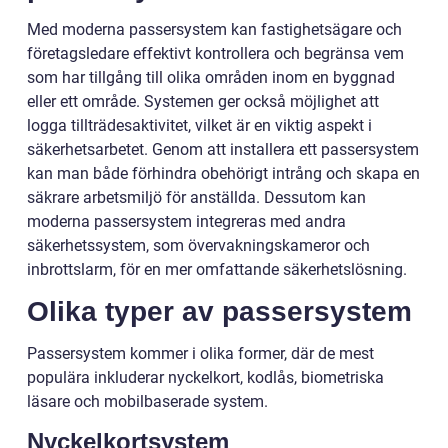
Med moderna passersystem kan fastighetsägare och
företagsledare effektivt kontrollera och begränsa vem
som har tillgång till olika områden inom en byggnad
eller ett område. Systemen ger också möjlighet att
logga tillträdesaktivitet, vilket är en viktig aspekt i
säkerhetsarbetet. Genom att installera ett passersystem
kan man både förhindra obehörigt intrång och skapa en
säkrare arbetsmiljö för anställda. Dessutom kan
moderna passersystem integreras med andra
säkerhetssystem, som övervakningskameror och
inbrottslarm, för en mer omfattande säkerhetslösning.
Olika typer av passersystem
Passersystem kommer i olika former, där de mest
populära inkluderar nyckelkort, kodlås, biometriska
läsare och mobilbaserade system.
Nyckelkortsystem