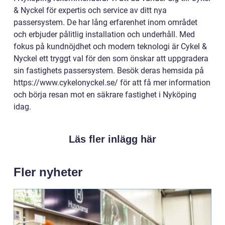
& Nyckel för expertis och service av ditt nya
passersystem. De har lång erfarenhet inom området
och erbjuder pålitlig installation och underhåll. Med
fokus på kundnöjdhet och modern teknologi är Cykel &
Nyckel ett tryggt val för den som önskar att uppgradera
sin fastighets passersystem. Besök deras hemsida på
https://www.cykelonyckel.se/ för att få mer information
och börja resan mot en säkrare fastighet i Nyköping
idag.
Läs fler inlägg här
Fler nyheter