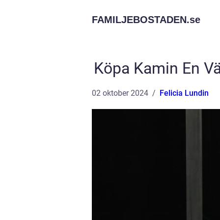
FAMILJEBOSTADEN.
se
Köpa Kamin En Vä
02 oktober 2024
Felicia Lundin