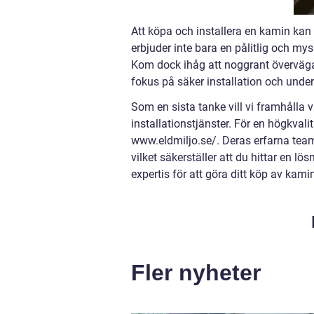
Att köpa och installera en kamin kan 
erbjuder inte bara en pålitlig och mys
Kom dock ihåg att noggrant överväga 
fokus på säker installation och under
Som en sista tanke vill vi framhålla v
installationstjänster. För en högkval
www.eldmiljo.se/. Deras erfarna team 
vilket säkerställer att du hittar en 
expertis för att göra ditt köp av kami
Fler nyheter