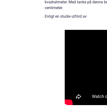
kvadratmeter. Med tanke på denna be
centimeter.
Enligt en studie utförd av