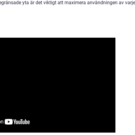
gränsade yta är det viktigt att maximera användningen av varj