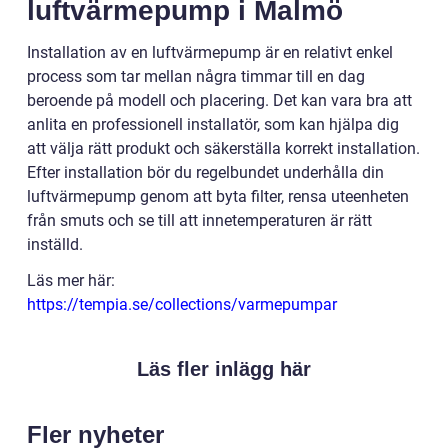
luftvärmepump i Malmö
Installation av en luftvärmepump är en relativt enkel
process som tar mellan några timmar till en dag
beroende på modell och placering. Det kan vara bra att
anlita en professionell installatör, som kan hjälpa dig
att välja rätt produkt och säkerställa korrekt installation.
Efter installation bör du regelbundet underhålla din
luftvärmepump genom att byta filter, rensa uteenheten
från smuts och se till att innetemperaturen är rätt
inställd.
Läs mer här:
https://tempia.se/collections/varmepumpar
Läs fler inlägg här
Fler nyheter