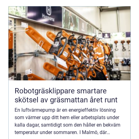
Robotgräsklippare smartare
skötsel av gräsmattan året runt
En luftvärmepump är en energieffektiv lösning
som värmer upp ditt hem eller arbetsplats under
kalla dagar, samtidigt som den håller en bekväm
temperatur under sommaren. I Malmö, där