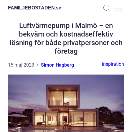
FAMILJEBOSTADEN.
se
Luftvärmepump i Malmö – en
bekväm och kostnadseffektiv
lösning för både privatpersoner och
företag
inspiration
15 maj 2023
Simon Hagberg