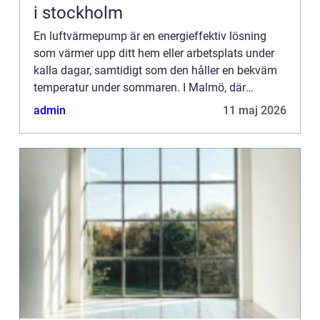
i stockholm
En luftvärmepump är en energieffektiv lösning
som värmer upp ditt hem eller arbetsplats under
kalla dagar, samtidigt som den håller en bekväm
temperatur under sommaren. I Malmö, där
temperaturen kan variera kr...
admin
11 maj 2026