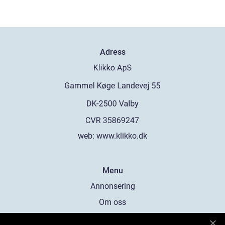
Adress
web:
www.klikko.dk
Menu
Annonsering
Om oss
Cookies