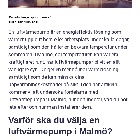
En luftvärmepump är en energieffektiv lösning som
värmer upp ditt hem eller arbetsplats under kalla dagar,
samtidigt som den håller en bekväm temperatur under
sommaren. I Malmö, där temperaturen kan variera
kraftigt året runt, har luftvärmepumpar blivit en allt
vanligare syn. De ger en mer hållbar värmelösning
samtidigt som de kan minska dina
uppvärmningskostnader på sikt. I den här artikeln
kommer vi att undersöka fördelarna med
luftvärmepumpar i Malmö, hur de fungerar, vad du bör
leta efter och hur man installerar dem.
Varför ska du välja en
luftvärmepump i Malmö?