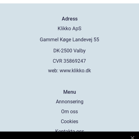
Adress
web:
www.klikko.dk
Menu
Annonsering
Om oss
Cookies
Kontakta oss