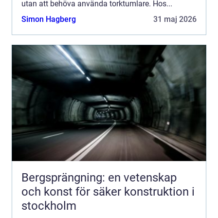
utan att behöva använda torktumlare. Hos...
Simon Hagberg
31 maj 2026
Bergsprängning: en vetenskap
och konst för säker konstruktion i
stockholm