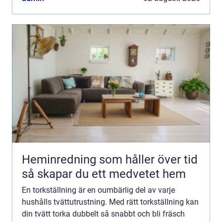
Heminredning som håller över tid
så skapar du ett medvetet hem
En torkställning är en oumbärlig del av varje
hushålls tvättutrustning. Med rätt torkställning kan
din tvätt torka dubbelt så snabbt och bli fräsch