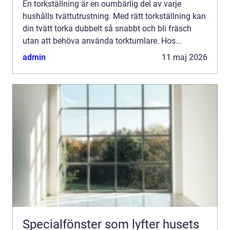
En torkställning är en oumbärlig del av varje
hushålls tvättutrustning. Med rätt torkställning kan
din tvätt torka dubbelt så snabbt och bli fräsch
utan att behöva använda torktumlare. Hos...
admin
11 maj 2026
Specialfönster som lyfter husets