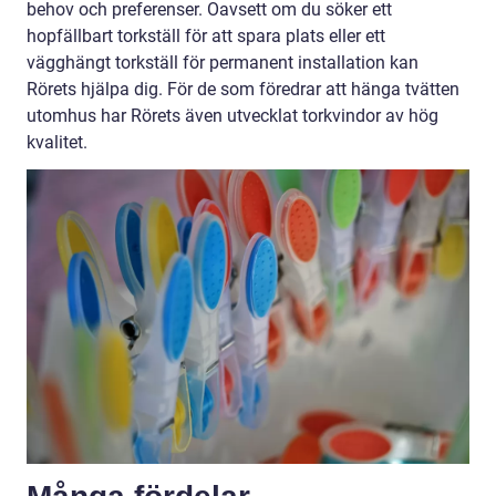
behov och preferenser. Oavsett om du söker ett
hopfällbart torkställ för att spara plats eller ett
vägghängt torkställ för permanent installation kan
Rörets hjälpa dig. För de som föredrar att hänga tvätten
utomhus har Rörets även utvecklat torkvindor av hög
kvalitet.