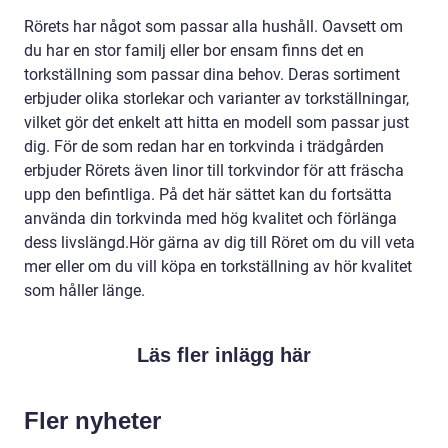
Rörets har något som passar alla hushåll. Oavsett om
du har en stor familj eller bor ensam finns det en
torkställning som passar dina behov. Deras sortiment
erbjuder olika storlekar och varianter av torkställningar,
vilket gör det enkelt att hitta en modell som passar just
dig. För de som redan har en torkvinda i trädgården
erbjuder Rörets även linor till torkvindor för att fräscha
upp den befintliga. På det här sättet kan du fortsätta
använda din torkvinda med hög kvalitet och förlänga
dess livslängd.Hör gärna av dig till Röret om du vill veta
mer eller om du vill köpa en torkställning av hör kvalitet
som håller länge.
Läs fler inlägg här
Fler nyheter