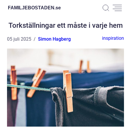
FAMILJEBOSTADEN.
se
Torkställningar ett måste i varje hem
inspiration
05 juli 2025
Simon Hagberg